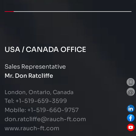
USA / CANADA OFFICE
Sales Representative
Mr. Don Ratcliffe
London, Ontario, Canada
Tel: +1-519-659-3599
Mobile: +1-519-660-9757
don.ratcliffe@rauch-ft.com
www.rauch-ft.com