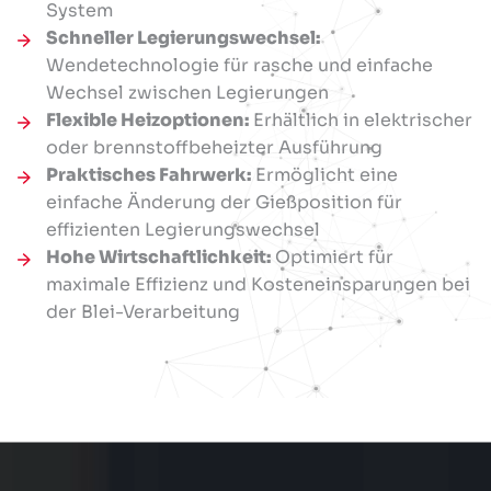
System
Schneller Legierungswechsel:
Wendetechnologie für rasche und einfache
Wechsel zwischen Legierungen
Flexible Heizoptionen:
Erhältlich in elektrischer
oder brennstoffbeheizter Ausführung
Praktisches Fahrwerk:
Ermöglicht eine
einfache Änderung der Gießposition für
effizienten Legierungswechsel
Hohe Wirtschaftlichkeit:
Optimiert für
maximale Effizienz und Kosteneinsparungen bei
der Blei-Verarbeitung