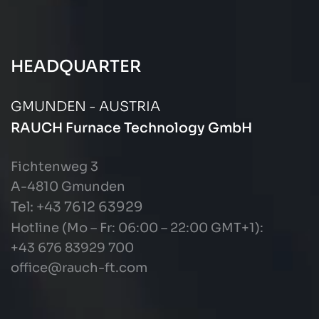
HEADQUARTER
GMUNDEN - AUSTRIA
RAUCH Furnace Technology GmbH
Fichtenweg 3
A-4810 Gmunden
Tel: +43
7612 63929
Hotline (Mo – Fr: 06:00 – 22:00 GMT+1):
+43 676 83929 700
office@rauch-ft.com