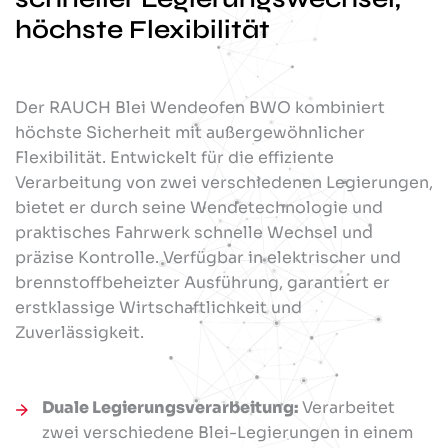
höchste Flexibilität
Der RAUCH Blei Wendeofen BWO kombiniert
höchste Sicherheit mit außergewöhnlicher
Flexibilität. Entwickelt für die effiziente
Verarbeitung von zwei verschiedenen Legierungen,
bietet er durch seine Wendetechnologie und
praktisches Fahrwerk schnelle Wechsel und
präzise Kontrolle. Verfügbar in elektrischer und
brennstoffbeheizter Ausführung, garantiert er
erstklassige Wirtschaftlichkeit und
Zuverlässigkeit.
Duale Legierungsverarbeitung:
Verarbeitet
zwei verschiedene Blei-Legierungen in einem