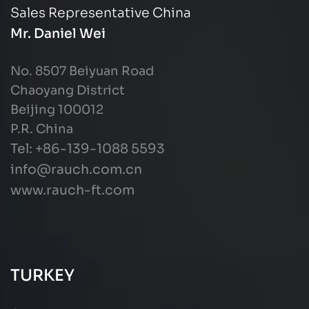
Sales Representative China
Mr. Daniel Wei
No. 8507 Beiyuan Road
Chaoyang District
Beijing 100012
P.R. China
Tel: +86-139-1088 5593
info@rauch.com.cn
www.rauch-ft.com
TURKEY