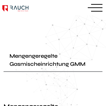
Mengengeregelte
Gasmischeinrichtung GMM