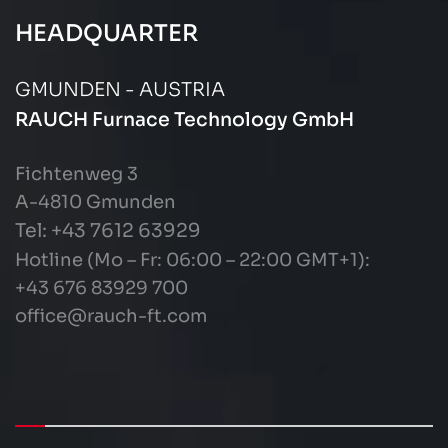
HEADQUARTER
GMUNDEN - AUSTRIA
RAUCH Furnace Technology GmbH
Fichtenweg 3
A-4810 Gmunden
Tel: +43
7612 63929
Hotline (Mo – Fr: 06:00 – 22:00 GMT+1):
+43 676 83929 700
office@rauch-ft.com