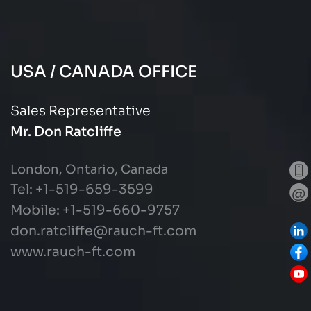
USA / CANADA OFFICE
Sales Representative
Mr. Don Ratcliffe
London, Ontario, Canada
Tel: +1-519-659-3599
Mobile: +1-519-660-9757
don.ratcliffe@rauch-ft.com
www.rauch-ft.com